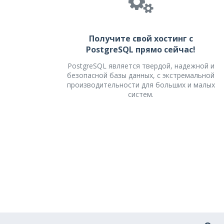
Получите свой хостинг с
PostgreSQL прямо сейчас!
PostgreSQL является твердой, надежной и
безопасной базы данных, с экстремальной
производительности для больших и малых
систем.