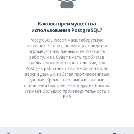
Каковы преимущества
использования PostgreSQL?
PostgreSQL имеет масштабируемую,
означает, что вы, возможно, придется
огромную базу данных и не потерять
работу, и не будет иметь проблем в
сделках многопользовательских, так
Postgres работает с системой контроля
версий данных, избегая противоречивые
данные. Кроме того, имея ключевые
отношения быстрее, чем в других банках.
И имеет большую производительность с
PHP