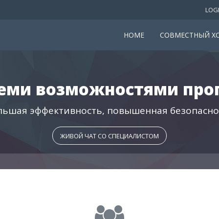
LOG
HOME
СОВМЕСТНЫЙ Х
семи возможностями про
льшая эффективность, повышенная безопасно
ЖИВОЙ ЧАТ СО СПЕЦИАЛИСТОМ