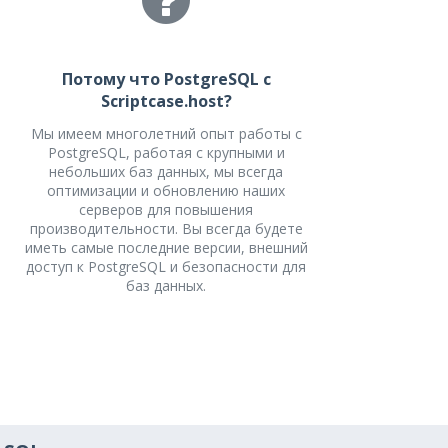
Потому что PostgreSQL с
Scriptcase.host?
Мы имеем многолетний опыт работы с
PostgreSQL, работая с крупными и
небольших баз данных, мы всегда
оптимизации и обновлению наших
серверов для повышения
производительности. Вы всегда будете
иметь самые последние версии, внешний
доступ к PostgreSQL и безопасности для
баз данных.