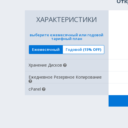
Отк
ХАРАКТЕРИСТИКИ
выберите ежемесячный или годовой
тарифный план
Ежемесячный
Годовой
(15% OFF)
Хранение Дисков
Ежедневное Резервное Копирование
cPanel