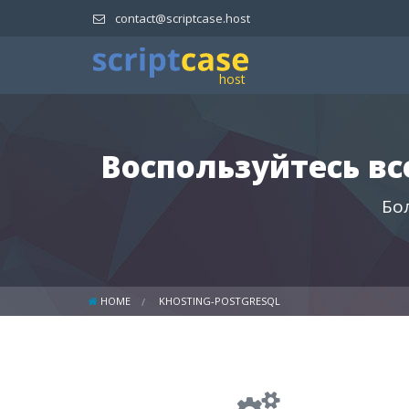
contact@scriptcase.host
Воспользуйтесь в
Бо
HOME
KHOSTING-POSTGRESQL