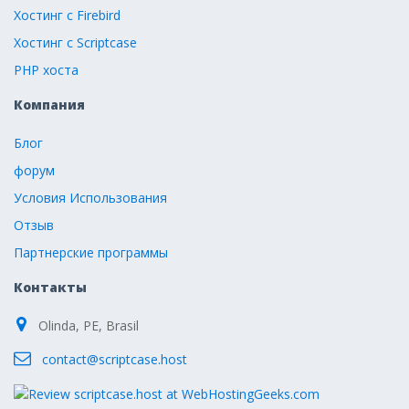
Хостинг с Firebird
Хостинг с Scriptcase
PHP хоста
Компания
Блог
форум
Условия Использования
Отзыв
Партнерские программы
Контакты
Olinda, PE, Brasil
contact@scriptcase.host