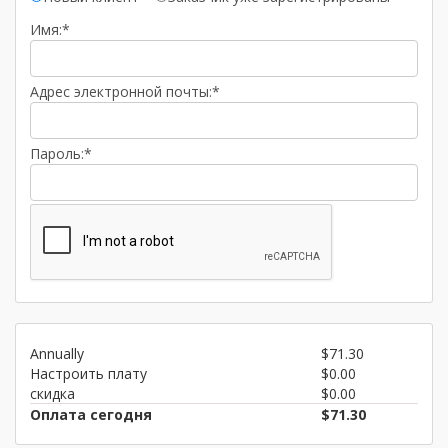
Имя:*
Адрес электронной почты:*
Пароль:*
Annually
$71.30
Настроить плату
$0.00
скидка
$0.00
Оплата сегодня
$71.30