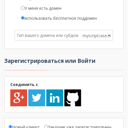
У меня есть домен
использовать бесплатное поддомен
Зарегистрироваться или Войти
Соединить с
Новый клиент
Заказчик уже зарегистрированы