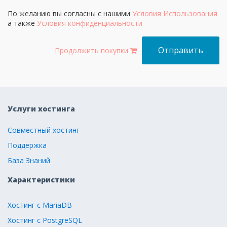
По желанию вы согласны с нашими
Условия Использования
а также
Условия конфиденциальности
Продолжить покупки
Услуги хостинга
Совместный хостинг
Поддержка
База Знаний
Характеристики
Хостинг с MariaDB
Хостинг с PostgreSQL