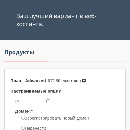
Ваш лучший вариант в веб-
хостинга.
Продукты
План -
Advanced
:
$71.30 ежегодно
Настраиваемые опции
IP
Домен:*
Зарегистрировать новый домен
Перенести