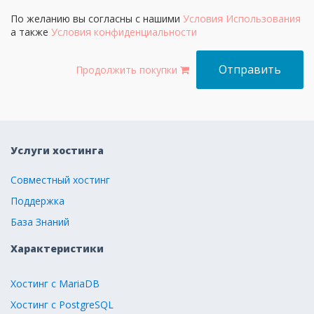
По желанию вы согласны с нашими
Условия Использования
а также
Условия конфиденциальности
Продолжить покупки
Услуги хостинга
Совместный хостинг
Поддержка
База Знаний
Характеристики
Хостинг с MariaDB
Хостинг с PostgreSQL