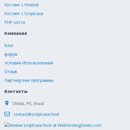
Хостинг с Firebird
Хостинг с Scriptcase
PHP хоста
Компания
Блог
форум
Условия Использования
Отзыв
Партнерские программы
Контакты
Olinda, PE, Brasil
contact@scriptcase.host