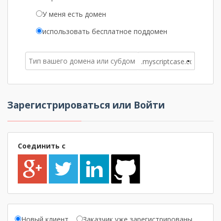
У меня есть домен
использовать бесплатное поддомен
Зарегистрироваться или Войти
Соединить с
Новый клиент
Заказчик уже зарегистрированы