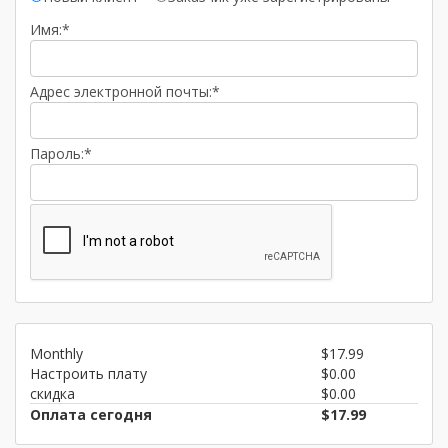
Имя:*
Адрес электронной почты:*
Пароль:*
Monthly
$17.99
Настроить плату
$0.00
скидка
$0.00
Оплата сегодня
$17.99