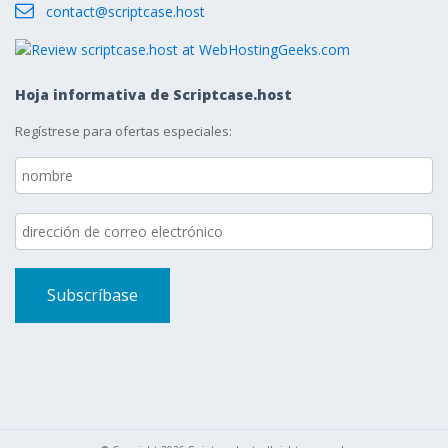
contact@scriptcase.host
Hoja informativa de Scriptcase.host
Regístrese para ofertas especiales: