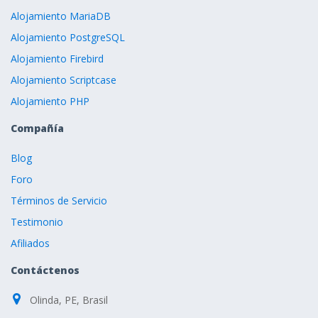
Alojamiento MariaDB
Alojamiento PostgreSQL
Alojamiento Firebird
Alojamiento Scriptcase
Alojamiento PHP
Compañía
Blog
Foro
Términos de Servicio
Testimonio
Afiliados
Contáctenos
Olinda, PE, Brasil