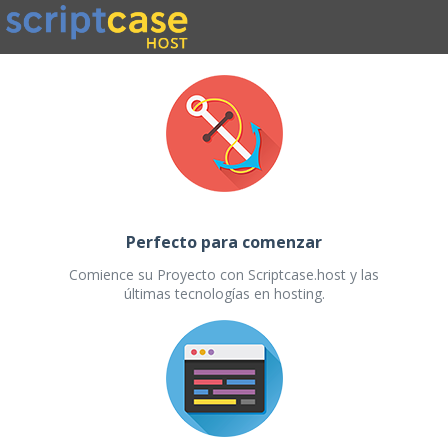
Perfecto para comenzar
Comience su Proyecto con Scriptcase.host y las
últimas tecnologías en hosting.