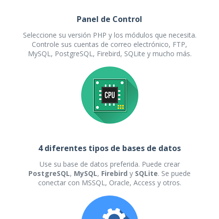
Panel de Control
Seleccione su versión PHP y los módulos que necesita.
Controle sus cuentas de correo electrónico, FTP,
MySQL, PostgreSQL, Firebird, SQLite y mucho más.
4 diferentes tipos de bases de datos
Use su base de datos preferida. Puede crear
PostgreSQL
,
MySQL
,
Firebird
y
SQLite
. Se puede
conectar con MSSQL, Oracle, Access y otros.