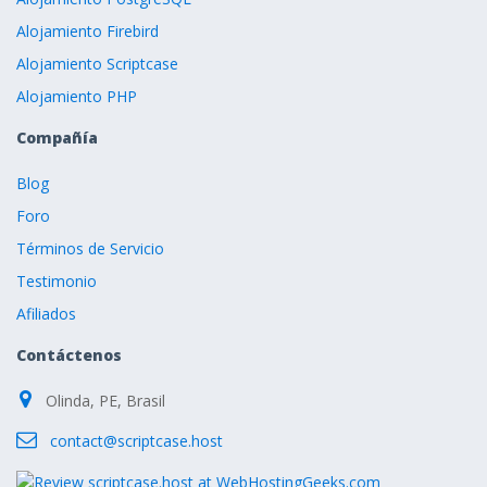
Alojamiento Firebird
Alojamiento Scriptcase
Alojamiento PHP
Compañía
Blog
Foro
Términos de Servicio
Testimonio
Afiliados
Contáctenos
Olinda, PE, Brasil
contact@scriptcase.host