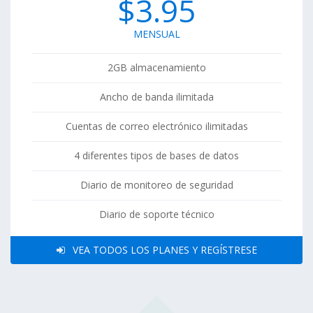
$3.95
MENSUAL
2GB almacenamiento
Ancho de banda ilimitada
Cuentas de correo electrónico ilimitadas
4 diferentes tipos de bases de datos
Diario de monitoreo de seguridad
Diario de soporte técnico
VEA TODOS LOS PLANES Y REGÍSTRESE