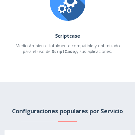
Scriptcase
Medio Ambiente totalmente compatible y optimizado
para el uso de
ScriptCase
,y sus aplicaciones.
Configuraciones populares por Servicio