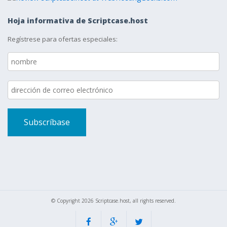
Hoja informativa de Scriptcase.host
Regístrese para ofertas especiales:
© Copyright 2026 Scriptcase.host, all rights reserved.