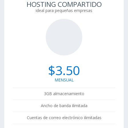
HOSTING COMPARTIDO
ideal para pequeñas empresas
$3.50
MENSUAL
3GB almacenamiento
Ancho de banda ilimitada
Cuentas de correo electrónico ilimitadas