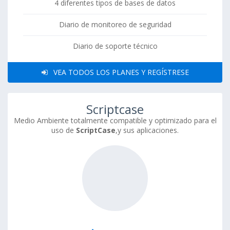
4 diferentes tipos de bases de datos
Diario de monitoreo de seguridad
Diario de soporte técnico
VEA TODOS LOS PLANES Y REGÍSTRESE
Scriptcase
Medio Ambiente totalmente compatible y optimizado para el
uso de
ScriptCase
,y sus aplicaciones.