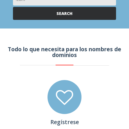
Todo lo que necesita para los nombres de
dominios
Regístrese