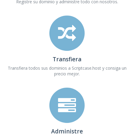
Registre su dominio y administre todo con nosotros.
Transfiera
Transfiera todos sus dominios a Scriptcase.host y consiga un
precio mejor.
Administre