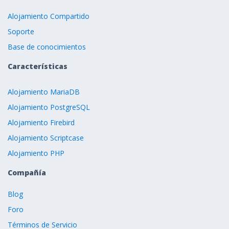
Alojamiento Compartido
Soporte
Base de conocimientos
Características
Alojamiento MariaDB
Alojamiento PostgreSQL
Alojamiento Firebird
Alojamiento Scriptcase
Alojamiento PHP
Compañía
Blog
Foro
Términos de Servicio