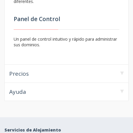
diferentes.
Panel de Control
Un panel de control intuitivo y rápido para administrar
sus dominios.
Precios
Ayuda
Servicios de Alojamiento