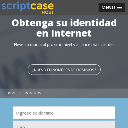
MENU
Obtenga su identidad
en Internet
Eleve su marca al próximo nivel y alcance más clientes
¿NUEVO EN NOMBRES DE DOMINIOS?
HOME
DOMINIOS