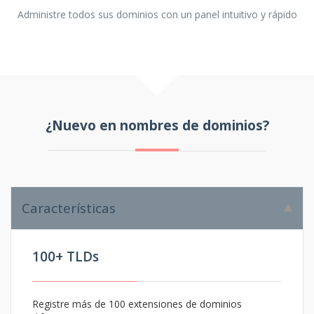
Administre todos sus dominios con un panel intuitivo y rápido
¿Nuevo en nombres de dominios?
Características
100+ TLDs
Registre más de 100 extensiones de dominios