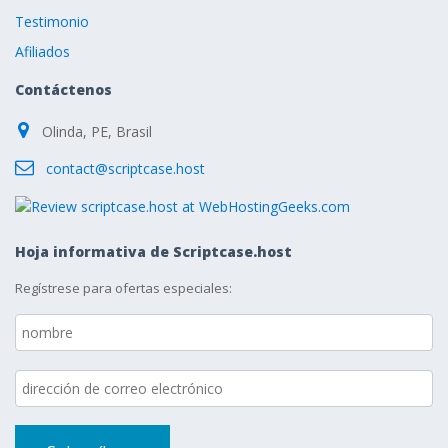
Testimonio
Afiliados
Contáctenos
Olinda, PE, Brasil
contact@scriptcase.host
Hoja informativa de Scriptcase.host
Regístrese para ofertas especiales: