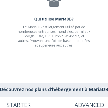
Qui utilise MariaDB?
Le MariaDB est largement utilisé par de
nombreuses entreprises mondiales, parmi eux
Google, IBM, HP, Tumblr, Wikipedia, et
autres. Prouvant une fois de base de données
et supérieure aux autres.
Découvrez nos plans d'hébergement à MariaD
STARTER
ADVANCED