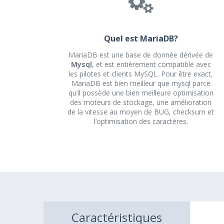
Quel est MariaDB?
MariaDB est une base de donnée dérivée de
Mysql
, et est entièrement compatible avec
les pilotes et clients MySQL. Pour être exact,
MariaDB est bien meilleur que mysql parce
qu’il possède une bien meilleure optimisation
des moteurs de stockage, une amélioration
de la vitesse au moyen de BUG, checksum et
l’optimisation des caractères.
Caractéristiques