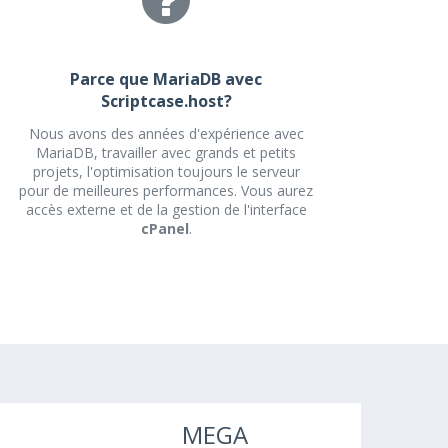
Parce que MariaDB avec
Scriptcase.host?
Nous avons des années d'expérience avec
MariaDB, travailler avec grands et petits
projets, l'optimisation toujours le serveur
pour de meilleures performances. Vous aurez
accès externe et de la gestion de l'interface
cPanel
.
B
MEGA