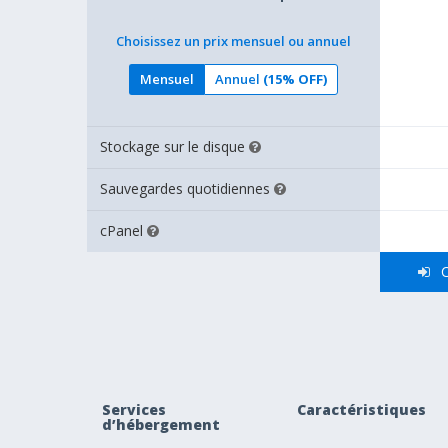
Choisissez un prix mensuel ou annuel
Mensuel
Annuel
(15% OFF)
Stockage sur le disque
Sauvegardes quotidiennes
cPanel
C
Services
Caractéristiques
d’hébergement