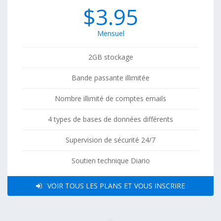
$3.95
Mensuel
2GB stockage
Bande passante illimitée
Nombre illimité de comptes emails
4 types de bases de données différents
Supervision de sécurité 24/7
Soutien technique Diario
VOIR TOUS LES PLANS ET VOUS INSCRIRE