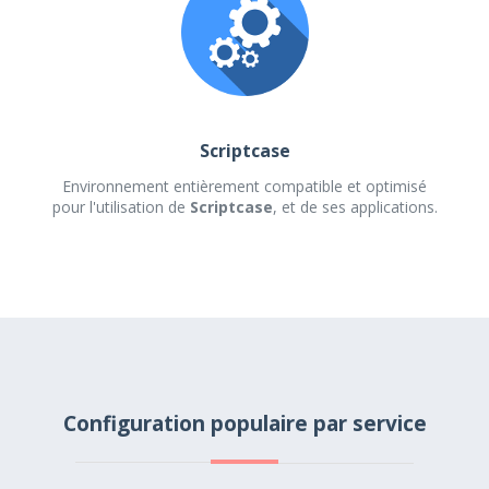
Scriptcase
Environnement entièrement compatible et optimisé
pour l'utilisation de
Scriptcase
, et de ses applications.
Configuration populaire par service