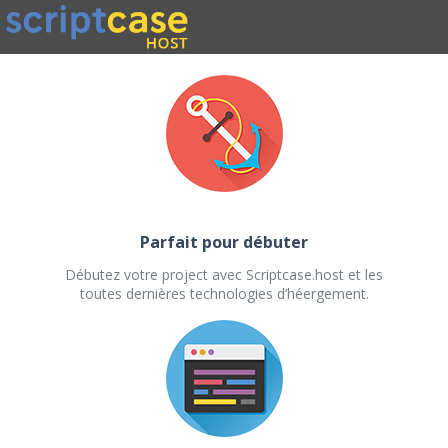
Parfait pour débuter
Débutez votre project avec Scriptcase.host et les
toutes dernières technologies d’héergement.