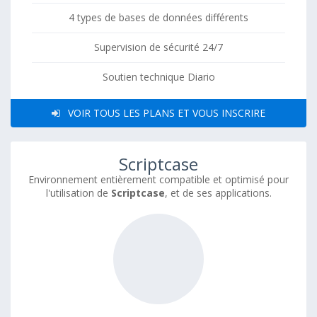
4 types de bases de données différents
Supervision de sécurité 24/7
Soutien technique Diario
VOIR TOUS LES PLANS ET VOUS INSCRIRE
Scriptcase
Environnement entièrement compatible et optimisé pour
l'utilisation de
Scriptcase
, et de ses applications.