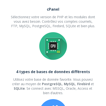
cPanel
Sélectionnez votre version de PHP et les modules dont
vous avez besoin. Contrôlez vos comptes courriels,
FTP, MySQL, PostgreSQL, Firebird, SQLite et bien plus.
4 types de bases de données différents
Utilisez votre base de donnée favorite. Vous pouvez
créer au moyen de
PostgreSQL
,
MySQL
,
Firebird
et
SQLite
. Se connect avec MSSQL, Oracle, Access et
bien d’autres.