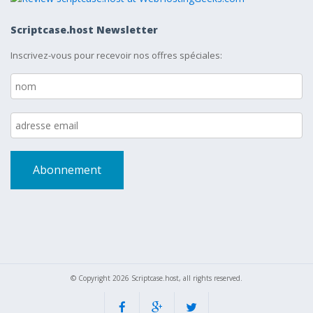
Scriptcase.host Newsletter
Inscrivez-vous pour recevoir nos offres spéciales:
© Copyright 2026 Scriptcase.host, all rights reserved.