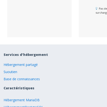
Pas de
surcharg
Services d’hébergement
Hébergement partagé
Suoutien
Base de connaissances
Caractéristiques
Hébergement MariaDB