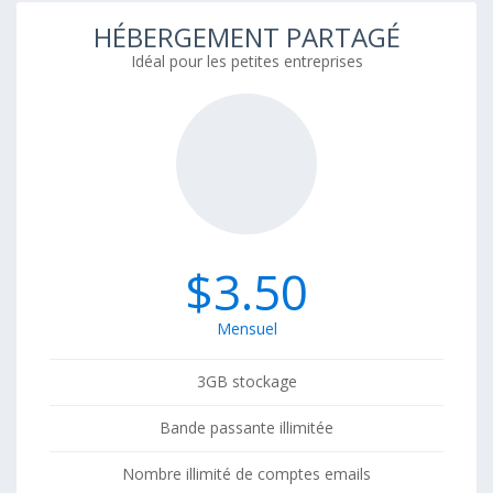
HÉBERGEMENT PARTAGÉ
Idéal pour les petites entreprises
$3.50
Mensuel
3GB stockage
Bande passante illimitée
Nombre illimité de comptes emails