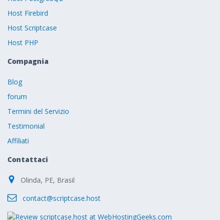
Host Firebird
Host Scriptcase
Host PHP
Compagnia
Blog
forum
Termini del Servizio
Testimonial
Affiliati
Contattaci
Olinda, PE, Brasil
contact@scriptcase.host