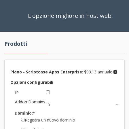
L'opzione migliore in host web.
Prodotti
Piano -
Scriptcase Apps Enterprise
:
$93.13 annuale
Opzioni configurabili
IP
Addon Domains
Dominio:*
Registra un nuovo dominio