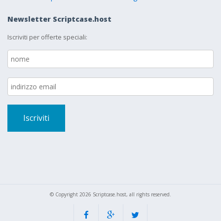
Newsletter Scriptcase.host
Iscriviti per offerte speciali:
© Copyright 2026 Scriptcase.host, all rights reserved.