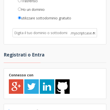
Trasferisci
Ho un dominio
utilizzare sottodominio gratuito
Registrati o Entra
Connesso con