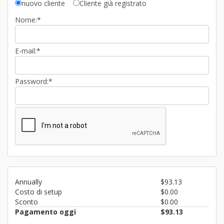
nuovo cliente
Cliente già registrato
Nome:*
E-mail:*
Password:*
Annually
$93.13
Costo di setup
$0.00
Sconto
$0.00
Pagamento oggi
$93.13